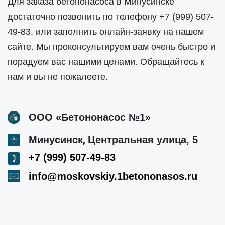
Для заказа бетононасоса в Минусинске
достаточно позвонить по телефону
+7 (999) 507-
49-83
, или заполнить онлайн-заявку на нашем
сайте. Мы проконсультируем вам очень быстро и
порадуем вас нашими ценами. Обращайтесь к
нам и вы не пожалеете.
ООО «Бетононасос №1»
,
Минусинск
Центральная улица, 5
+7 (999) 507-49-83
info@moskovskiy.1betononasos.ru