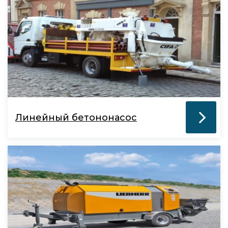
Линейный бетононасос