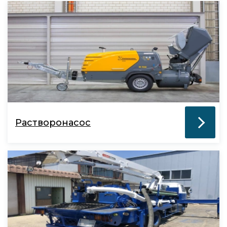
Растворонасос