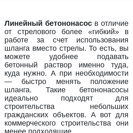
Линейный бетононасос
в отличие
от стрелового более «гибкий» в
работе за счет использования
шланга вместо стрелы. То есть, вы
можете удобнее подавать
бетонный раствор именно туда,
куда нужно. А при необходимости
— быстро менять положение
шланга. Такие бетононасосы
идеально подходят для
строительства небольших
гражданских объектов. А вот для
коммерческого строительства они
менее подходящие.