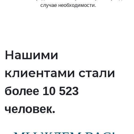
случае необходимости.
Нашими
клиентами стали
более 10 523
.
человек