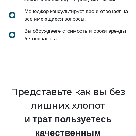
Менеджер консультирует вас и отвечает на
все имеющиеся вопросы.
Вы обсуждаете стоимость и сроки аренды
бетононасоса.
Представьте как вы без
лишних хлопот
и трат пользуетесь
качественным