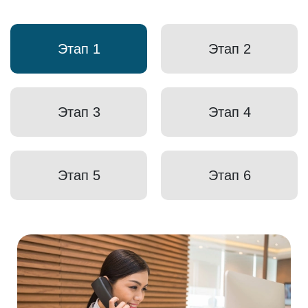
Этап 1
Этап 2
Этап 3
Этап 4
Этап 5
Этап 6