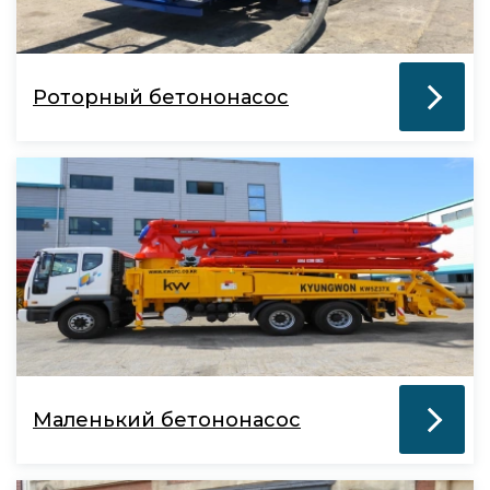
Роторный бетононасос
Маленький бетононасос