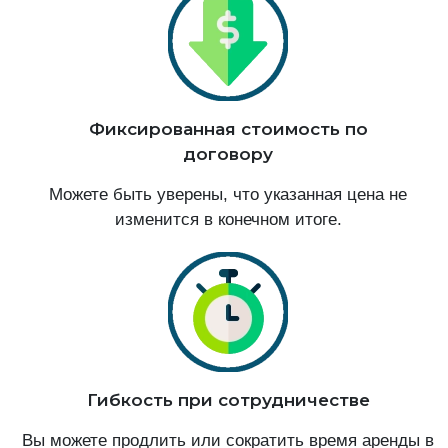
Фиксированная стоимость по
договору
Можете быть уверены, что указанная цена не
изменится в конечном итоге.
Гибкость при сотрудничестве
Вы можете продлить или сократить время аренды в