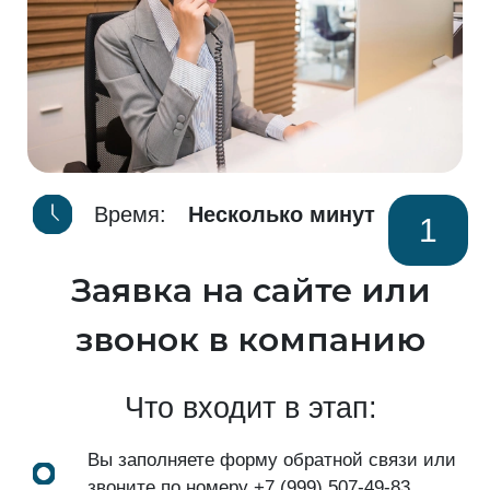
Время:
Несколько минут
1
Заявка на сайте или
звонок в компанию
Что входит в этап:
Вы заполняете форму обратной связи или
звоните по номеру
+7 (999) 507-49-83
.