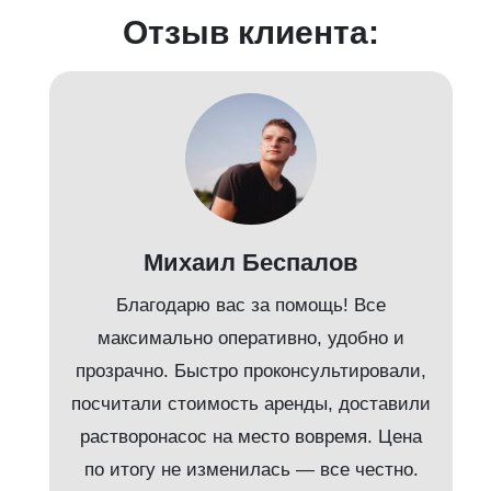
Отзыв клиента:
Михаил Беспалов
Благодарю вас за помощь! Все
максимально оперативно, удобно и
прозрачно. Быстро проконсультировали,
посчитали стоимость аренды, доставили
растворонасос на место вовремя. Цена
по итогу не изменилась — все честно.