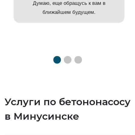
Думаю, еще обращусь к вам в
ближайшем будущем.
Услуги по бетононасосу
в Минусинске