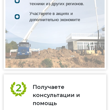
техники из других регионов.
Участвуете в акциях и
дополнительно экономите
Получаете
консультации и
помощь