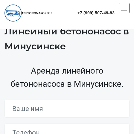
+7 (999) 507-49-83
Линейный бетононасос в
Минусинске
Аренда линейного
бетононасоса в Минусинске.