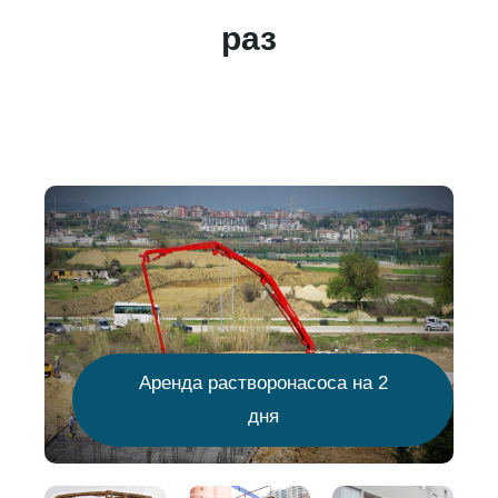
раз
Аренда растворонасоса на 2
дня