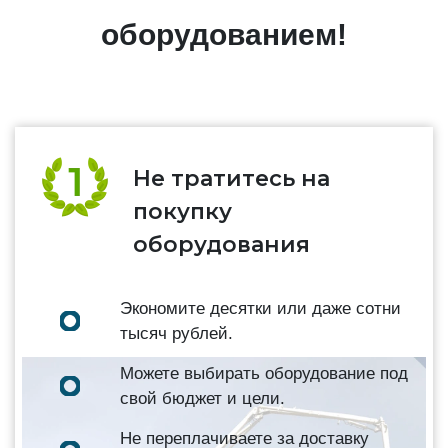
оборудованием!
Не тратитесь на
покупку
оборудования
Экономите десятки или даже сотни
тысяч рублей.
Можете выбирать оборудование под
свой бюджет и цели.
Не переплачиваете за доставку