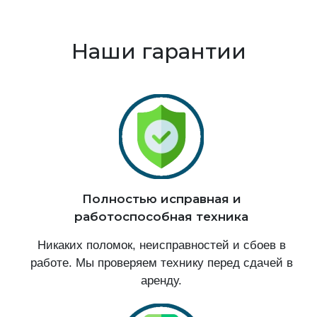
Наши гарантии
Полностью исправная и
работоспособная техника
Никаких поломок, неисправностей и сбоев в
работе. Мы проверяем технику перед сдачей в
аренду.