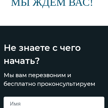
МЫ ЖДЕМ ВАС!
Не знаете с чего
начать?
Мы вам перезвоним и
бесплатно проконсультируем