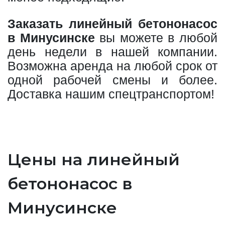
Заказать линейный бетононасос
в Минусинске
вы можете в любой
день недели в нашей компании.
Возможна аренда на любой срок от
одной рабочей смены и более.
Доставка нашим спецтранспортом!
Цены на линейный
бетононасос в
Минусинске