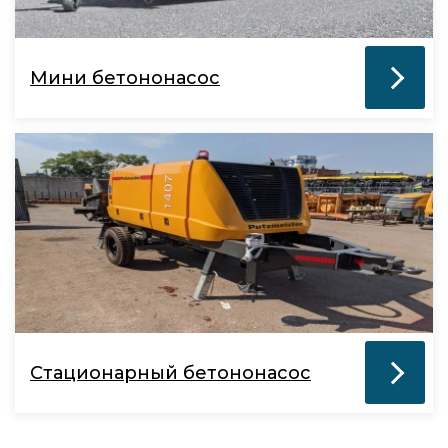
Мини бетононасос
Стационарный бетононасос