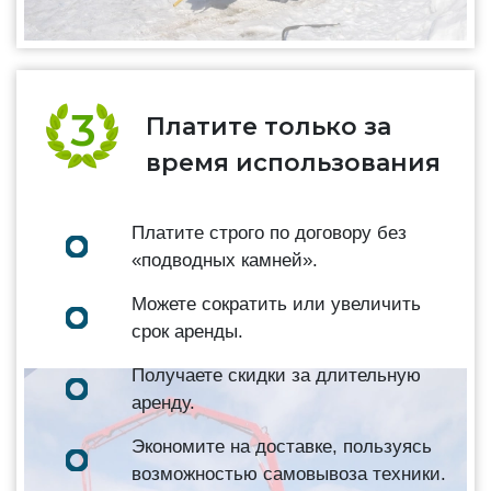
Платите только за
время использования
Платите строго по договору без
«подводных камней».
Можете сократить или увеличить
срок аренды.
Получаете скидки за длительную
аренду.
Экономите на доставке, пользуясь
возможностью самовывоза техники.