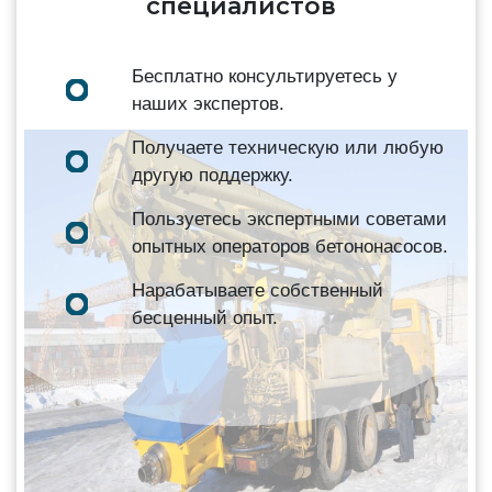
специалистов
Бесплатно консультируетесь у
наших экспертов.
Получаете техническую или любую
другую поддержку.
Пользуетесь экспертными советами
опытных операторов бетононасосов.
Нарабатываете собственный
бесценный опыт.