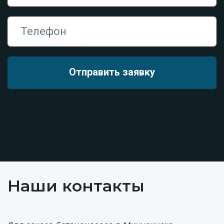
Наши контакты