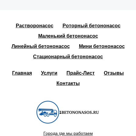
Растворонасос
Роторный бетононасос
Маленький бетононасос
Линейный бетононасос
Мини бетононасос
Стационарный бетононасос
Главная
Услуги
Прайс-Лист
Отзывы
Контакты
Города где мы работаем