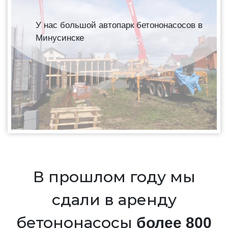
У нас большой автопарк бетононасосов в
Минусинске
В прошлом году мы
сдали в аренду
бетононасосы
более 800