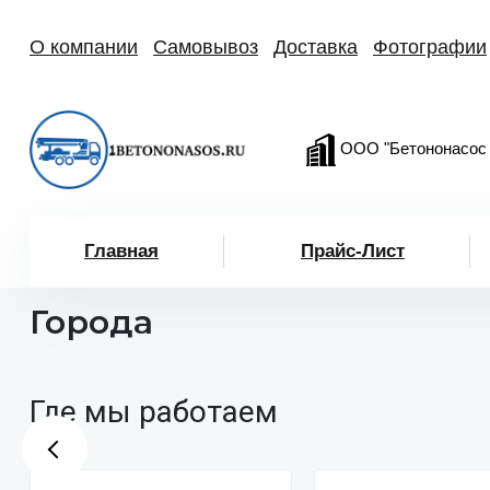
О компании
Самовывоз
Доставка
Фотографии
ООО "Бетононасос
Главная
Прайс-Лист
Города
Где мы работаем