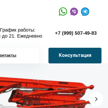
График работы:
+7 (999) 507-49-83
8 до 21. Ежедневно
Консультация
онтакты